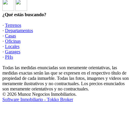
¿Qué estás buscando?
·
Terrenos
·
Departamentos
·
Casas
·
Oficinas
·
Locales
·
Garages
·
PHs
Todas las medidas enunciadas son meramente orientativas, las
medidas exactas serán las que se expresen en el respectivo título de
propiedad de cada inmueble. Todas las fotos, imagenes y videos son
meramente ilustrativos y no contractuales. Los precios enunciados
son meramente orientativos y no contractuales.
© 2026 Munoz Negocios Inmobiliarios.
Software Inmobiliario - Tokko Broker