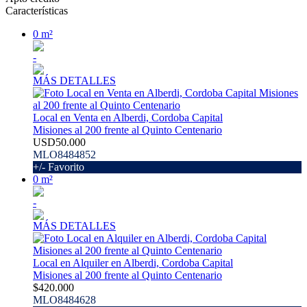
Características
0 m²
-
MÁS DETALLES
Local en Venta en Alberdi, Cordoba Capital
Misiones al 200 frente al Quinto Centenario
USD50.000
MLO8484852
+/- Favorito
0 m²
-
MÁS DETALLES
Local en Alquiler en Alberdi, Cordoba Capital
Misiones al 200 frente al Quinto Centenario
$420.000
MLO8484628